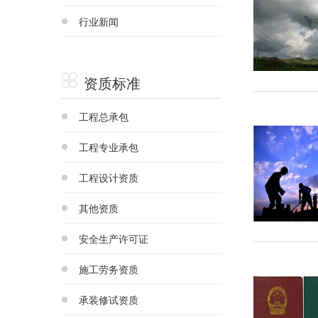
行业新闻
资质标准
工程总承包
工程专业承包
工程设计资质
其他资质
安全生产许可证
施工劳务资质
承装修试资质