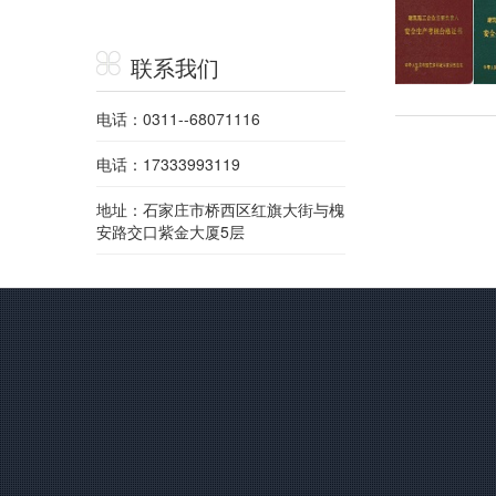
联系我们
电话：0311--68071116
电话：17333993119
地址：石家庄市桥西区红旗大街与槐
安路交口紫金大厦5层