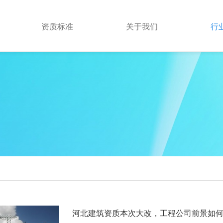
资质标准
关于我们
行
河北建筑资质本次大改，工程公司前景如何