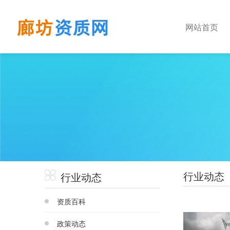
网站首页
行业动态
行业动态
资质百科
政策动态