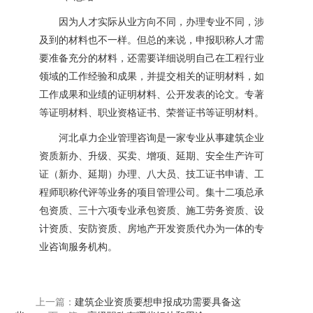
因为人才实际从业方向不同，办理专业不同，涉
及到的材料也不一样。但总的来说，申报职称人才需
要准备充分的材料，还需要详细说明自己在工程行业
领域的工作经验和成果，并提交相关的证明材料，如
工作成果和业绩的证明材料、公开发表的论文。专著
等证明材料、职业资格证书、荣誉证书等证明材料。
河北卓力企业管理咨询是一家专业从事建筑企业
资质新办、升级、买卖、增项、延期、安全生产许可
证（新办、延期）办理、八大员、技工证书申请、工
程师职称代评等业务的项目管理公司。集十二项总承
包资质、三十六项专业承包资质、施工劳务资质、设
计资质、安防资质、房地产开发资质代办为一体的专
业咨询服务机构。
上一篇：
建筑企业资质要想申报成功需要具备这