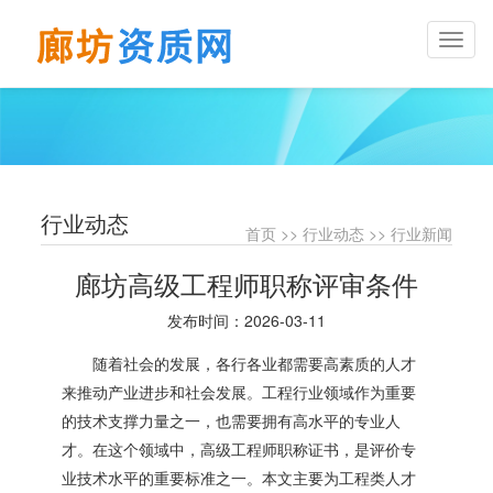
Toggl
naviga
行业动态
首页
>>
行业动态
>>
行业新闻
廊坊高级工程师职称评审条件
发布时间：2026-03-11
随着社会的发展，各行各业都需要高素质的人才
来推动产业进步和社会发展。工程行业领域作为重要
的技术支撑力量之一，也需要拥有高水平的专业人
才。在这个领域中，高级工程师职称证书，是评价专
业技术水平的重要标准之一。本文主要为工程类人才