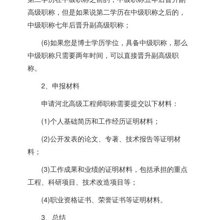
高级职称，但是如果说第二学历在中级职称之后的，
中级职称七年后晋升副高级职称；
(6)如果您是博士学历学位，具备中级职称，那么
中级职称只需要两年时间，可以直接晋升副高级职
称。
2、申报材料
申请河北高级工程师职称需要提交以下材料：
(1)个人基础简历和工作经历证明材料；
(2)公开发表的论文、专著、技术报告等证明材
料；
(3)工作成果和业绩的证明材料，包括承担的重点
工程、科研项目、技术改造项目等；
(4)职业资格证书、荣誉证书等证明材料。
3、总结