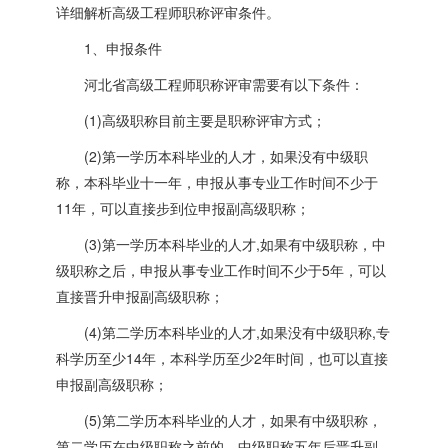
详细解析高级工程师职称评审条件。
1、申报条件
河北省高级工程师职称评审需要有以下条件：
(1)高级职称目前主要是职称评审方式；
(2)第一学历本科毕业的人才，如果没有中级职
称，本科毕业十一年，申报从事专业工作时间不少于
11年，可以直接步到位申报副高级职称；
(3)第一学历本科毕业的人才,如果有中级职称，中
级职称之后，申报从事专业工作时间不少于5年，可以
直接晋升申报副高级职称；
(4)第二学历本科毕业的人才,如果没有中级职称,专
科学历至少14年，本科学历至少2年时间，也可以直接
申报副高级职称；
(5)第二学历本科毕业的人才，如果有中级职称，
第二学历在中级职称之前的，中级职称五年后晋升副