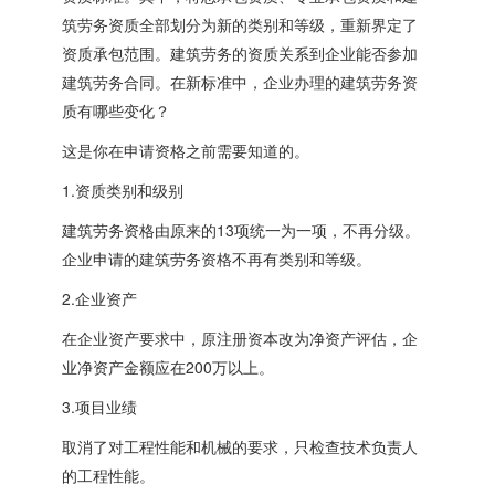
筑劳务资质全部划分为新的类别和等级，重新界定了
资质承包范围。建筑劳务的资质关系到企业能否参加
建筑劳务合同。在新标准中，企业办理的建筑劳务资
质有哪些变化？
这是你在申请资格之前需要知道的。
1.资质类别和级别
建筑劳务资格由原来的13项统一为一项，不再分级。
企业申请的建筑劳务资格不再有类别和等级。
2.企业资产
在企业资产要求中，原注册资本改为净资产评估，企
业净资产金额应在200万以上。
3.项目业绩
取消了对工程性能和机械的要求，只检查技术负责人
的工程性能。