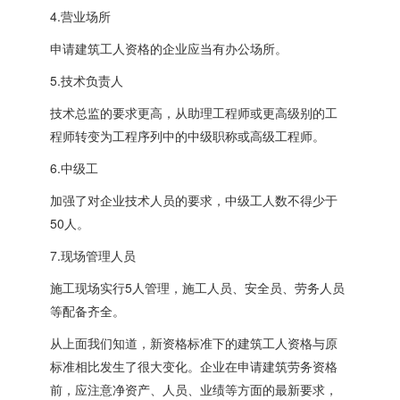
4.营业场所
申请建筑工人资格的企业应当有办公场所。
5.技术负责人
技术总监的要求更高，从助理工程师或更高级别的工
程师转变为工程序列中的中级职称或高级工程师。
6.中级工
加强了对企业技术人员的要求，中级工人数不得少于
50人。
7.现场管理人员
施工现场实行5人管理，施工人员、安全员、劳务人员
等配备齐全。
从上面我们知道，新资格标准下的建筑工人资格与原
标准相比发生了很大变化。企业在申请建筑劳务资格
前，应注意净资产、人员、业绩等方面的最新要求，