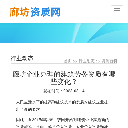
Toggl
naviga
行业动态
首页
>>
行业动态
>>
资质百科
廊坊企业办理的建筑劳务资质有哪
些变化？
发布时间：2023-03-14
人民生活水平的提高和建筑技术的发展对建筑企业提
出了新的要求。
因此，自2015年以来，该国开始对建筑企业实施新的
资质标准。其中，将总承包资质、专业承包资质和建