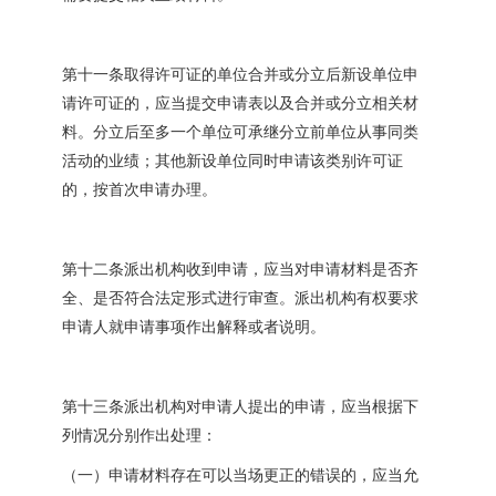
第十一条取得许可证的单位合并或分立后新设单位申
请许可证的，应当提交申请表以及合并或分立相关材
料。分立后至多一个单位可承继分立前单位从事同类
活动的业绩；其他新设单位同时申请该类别许可证
的，按首次申请办理。
第十二条派出机构收到申请，应当对申请材料是否齐
全、是否符合法定形式进行审查。派出机构有权要求
申请人就申请事项作出解释或者说明。
第十三条派出机构对申请人提出的申请，应当根据下
列情况分别作出处理：
（一）申请材料存在可以当场更正的错误的，应当允