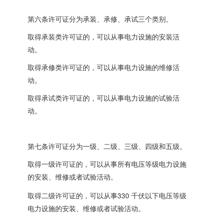
第六条许可证分为承装、承修、承试三个类别。
取得承装类许可证的，可以从事电力设施的安装活
动。
取得承修类许可证的，可以从事电力设施的维修活
动。
取得承试类许可证的，可以从事电力设施的试验活
动。
第七条许可证分为一级、二级、三级、四级和五级。
取得一级许可证的，可以从事所有电压等级电力设施
的安装、维修或者试验活动。
330
取得二级许可证的，可以从事
千伏以下电压等级
电力设施的安装、维修或者试验活动。