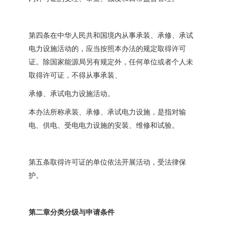
第四条在中华人民共和国境内从事承装、承修、承试
电力设施活动的，应当按照本办法的规定取得许可
证。除国家能源局另有规定外，任何单位或者个人未
取得许可证，不得从事承装、
承修、承试电力设施活动。
本办法所称承装、承修、承试电力设施，是指对输
电、供电、受电电力设施的安装、维修和试验。
第五条取得许可证的单位依法开展活动，受法律保
护。
第二章分类分级与申请条件