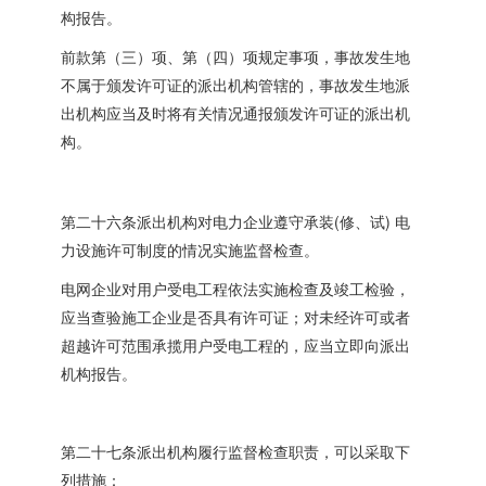
构报告。
前款第（三）项、第（四）项规定事项，事故发生地
不属于颁发许可证的派出机构管辖的，事故发生地派
出机构应当及时将有关情况通报颁发许可证的派出机
构。
(
)
第二十六条派出机构对电力企业遵守承装
修、试
电
力设施许可制度的情况实施监督检查。
电网企业对用户受电工程依法实施检查及竣工检验，
应当查验施工企业是否具有许可证；对未经许可或者
超越许可范围承揽用户受电工程的，应当立即向派出
机构报告。
第二十七条派出机构履行监督检查职责，可以采取下
列措施：