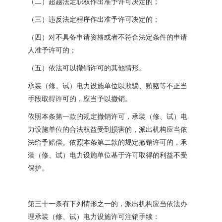
（二）超越法定职权作出准予许可决定的；
（三）违反法定程序作出准予许可决定的；
（四）对不具备申请资格或者不符合法定条件的申请
人准予许可的；
（五）依法可以撤销许可的其他情形。
承装（修、试）电力设施单位以欺骗、贿赂等不正当
手段取得许可的，应当予以撤销。
依照本条第一款的规定撤销许可，承装（修、试）电
力设施单位的合法权益受到损害的，派出机构应当依
法给予赔偿。依照本条第二款的规定撤销许可的，承
装（修、试）电力设施单位基于许可取得的利益不受
保护。
第三十一条有下列情形之一的，派出机构应当依法办
理承装（修、试）电力设施许可注销手续：