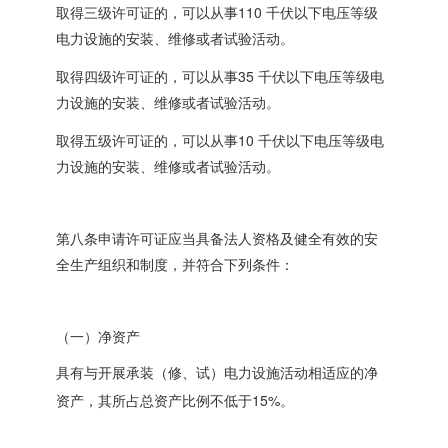
110
取得三级许可证的，可以从事
千伏以下电压等级
电力设施的安装、维修或者试验活动。
35
取得四级许可证的，可以从事
千伏以下电压等级电
力设施的安装、维修或者试验活动。
10
取得五级许可证的，可以从事
千伏以下电压等级电
力设施的安装、维修或者试验活动。
第八条申请许可证应当具备法人资格及健全有效的安
全生产组织和制度，并符合下列条件：
（一）净资产
具有与开展承装（修、试）电力设施活动相适应的净
15%
资产，其所占总资产比例不低于
。