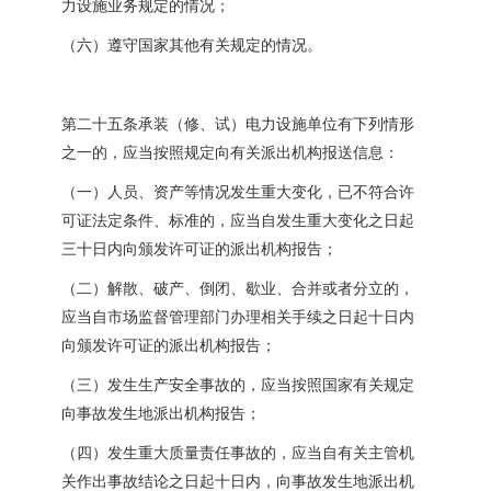
力设施业务规定的情况；
（六）遵守国家其他有关规定的情况。
第二十五条承装（修、试）电力设施单位有下列情形
之一的，应当按照规定向有关派出机构报送信息：
（一）人员、资产等情况发生重大变化，已不符合许
可证法定条件、标准的，应当自发生重大变化之日起
三十日内向颁发许可证的派出机构报告；
（二）解散、破产、倒闭、歇业、合并或者分立的，
应当自市场监督管理部门办理相关手续之日起十日内
向颁发许可证的派出机构报告；
（三）发生生产安全事故的，应当按照国家有关规定
向事故发生地派出机构报告；
（四）发生重大质量责任事故的，应当自有关主管机
关作出事故结论之日起十日内，向事故发生地派出机