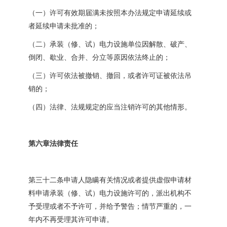
（一）许可有效期届满未按照本办法规定申请延续或
者延续申请未批准的；
（二）承装（修、试）电力设施单位因解散、破产、
倒闭、歇业、合并、分立等原因依法终止的；
（三）许可依法被撤销、撤回，或者许可证被依法吊
销的；
（四）法律、法规规定的应当注销许可的其他情形。
第六章法律责任
第三十二条申请人隐瞒有关情况或者提供虚假申请材
料申请承装（修、试）电力设施许可的，派出机构不
予受理或者不予许可，并给予警告；情节严重的，一
年内不再受理其许可申请。