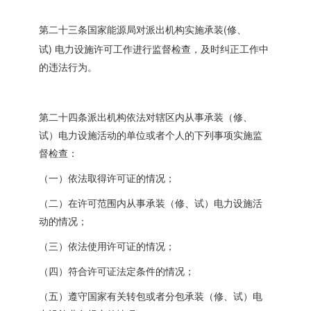
(
第二十三条国家能源局对派出机构实施承装
修、
)
试
电力设施许可工作进行监督检查，及时纠正工作中
的违法行为。
第二十四条派出机构依法对辖区内从事承装（修、
试）电力设施活动的单位或者个人的下列事项实施监
督检查：
（一）依法取得许可证的情况；
（二）在许可范围内从事承装（修、试）电力设施活
动的情况；
（三）依法使用许可证的情况；
（四）符合许可证法定条件的情况；
（五）遵守国家有关转包或者分包承装（修、试）电