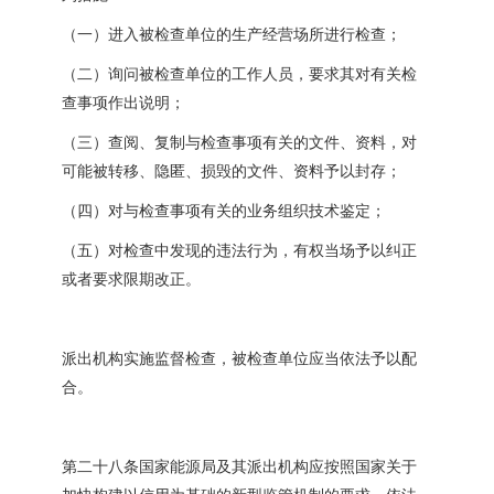
（一）进入被检查单位的生产经营场所进行检查；
（二）询问被检查单位的工作人员，要求其对有关检
查事项作出说明；
（三）查阅、复制与检查事项有关的文件、资料，对
可能被转移、隐匿、损毁的文件、资料予以封存；
（四）对与检查事项有关的业务组织技术鉴定；
（五）对检查中发现的违法行为，有权当场予以纠正
或者要求限期改正。
派出机构实施监督检查，被检查单位应当依法予以配
合。
第二十八条国家能源局及其派出机构应按照国家关于