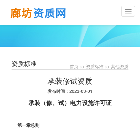
Toggl
naviga
资质标准
首页
>>
资质标准
>>
其他资质
承装修试资质
发布时间：2023-03-01
承装（修、试）电力设施许可证
第一章总则