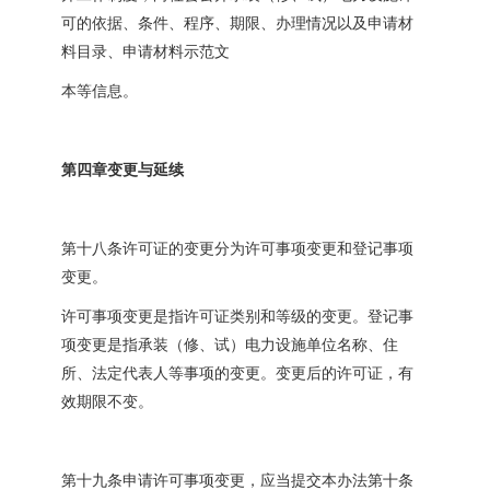
可的依据、条件、程序、期限、办理情况以及申请材
料目录、申请材料示范文
本等信息。
第四章变更与延续
第十八条许可证的变更分为许可事项变更和登记事项
变更。
许可事项变更是指许可证类别和等级的变更。登记事
项变更是指承装（修、试）电力设施单位名称、住
所、法定代表人等事项的变更。变更后的许可证，有
效期限不变。
第十九条申请许可事项变更，应当提交本办法第十条