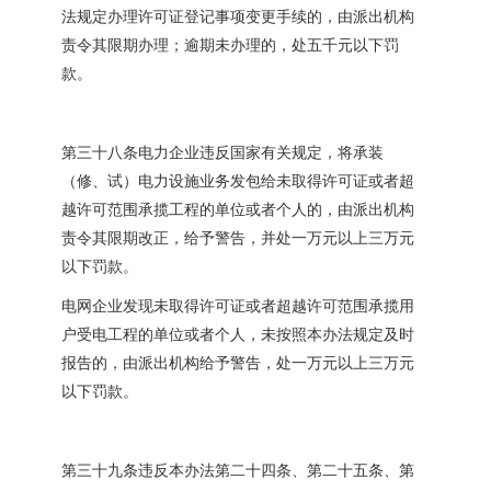
法规定办理许可证登记事项变更手续的，由派出机构
责令其限期办理；逾期未办理的，处五千元以下罚
款。
第三十八条电力企业违反国家有关规定，将承装
（修、试）电力设施业务发包给未取得许可证或者超
越许可范围承揽工程的单位或者个人的，由派出机构
责令其限期改正，给予警告，并处一万元以上三万元
以下罚款。
电网企业发现未取得许可证或者超越许可范围承揽用
户受电工程的单位或者个人，未按照本办法规定及时
报告的，由派出机构给予警告，处一万元以上三万元
以下罚款。
第三十九条违反本办法第二十四条、第二十五条、第