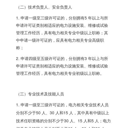
（二）技术负责人、安全负责人
1.
5
申请一级至三级许可证的，分别拥有
年以上与所
申请许可证类别相适应的电力设施安装、维修或试验
管理工作经历，具有电力相关专业中级以上职称；其
中申请一级许可证的，应具有电力相关专业高级职
称；
2.
3
申请四级至五级许可证的，分别拥有
年以上与所
申请许可证类别相适应的电力设施安装、维修或试验
管理工作经历，具有电力相关专业初级以上职称。
（三）专业技术及技能人员
1.
申请一级至三级许可证的，电力相关专业技术人员
50
30
15
分别不少于
人、
人和
人，其中具有中级以上
30
15
5
技术任职资格的分别不少于
人、
人和
人；电力