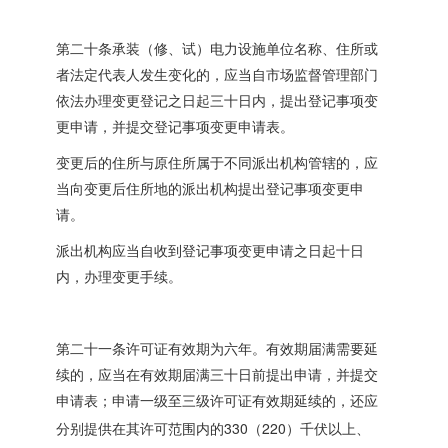
第二十条承装（修、试）电力设施单位名称、住所或
者法定代表人发生变化的，应当自市场监督管理部门
依法办理变更登记之日起三十日内，提出登记事项变
更申请，并提交登记事项变更申请表。
变更后的住所与原住所属于不同派出机构管辖的，应
当向变更后住所地的派出机构提出登记事项变更申
请。
派出机构应当自收到登记事项变更申请之日起十日
内，办理变更手续。
第二十一条许可证有效期为六年。有效期届满需要延
续的，应当在有效期届满三十日前提出申请，并提交
申请表；申请一级至三级许可证有效期延续的，还应
330
220
分别提供在其许可范围内的
（
）千伏以上、