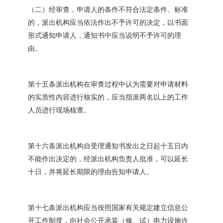
（二）经审查，申请人的条件不符合法定条件、标准
的，派出机构应当依法作出不予许可的决定，以书面
形式通知申请人，通知书中应当说明不予许可的理
由。
第十五条派出机构在审查过程中认为需要对申请材料
的实质性内容进行核实的，应当指派两名以上的工作
人员进行现场核查。
第十六条派出机构自受理通知书发出之日起十五日内
不能作出决定的，经派出机构负责人批准，可以延长
十日，并将延长期限的理由告知申请人。
第十七条派出机构应当按照国家有关规定建立信息公
开工作制度，向社会公开承装（修、试）电力设施许