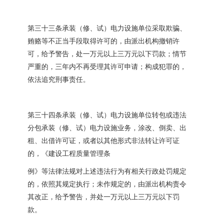
第三十三条承装（修、试）电力设施单位采取欺骗、
贿赂等不正当手段取得许可的，由派出机构撤销许
可，给予警告，处一万元以上三万元以下罚款；情节
严重的，三年内不再受理其许可申请；构成犯罪的，
依法追究刑事责任。
第三十四条承装（修、试）电力设施单位转包或违法
分包承装（修、试）电力设施业务，涂改、倒卖、出
租、出借许可证，或者以其他形式非法转让许可证
的，《建设工程质量管理条
例》等法律法规对上述违法行为有相关行政处罚规定
的，依照其规定执行；未作规定的，由派出机构责令
其改正，给予警告，并处一万元以上三万元以下罚
款。