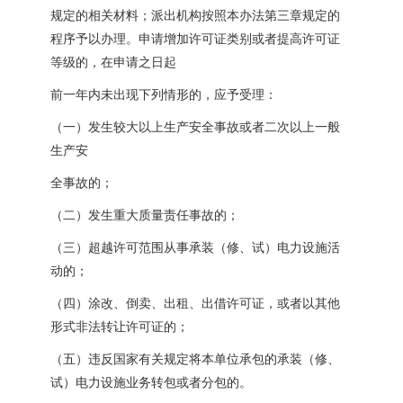
规定的相关材料；派出机构按照本办法第三章规定的
程序予以办理。申请增加许可证类别或者提高许可证
等级的，在申请之日起
前一年内未出现下列情形的，应予受理：
（一）发生较大以上生产安全事故或者二次以上一般
生产安
全事故的；
（二）发生重大质量责任事故的；
（三）超越许可范围从事承装（修、试）电力设施活
动的；
（四）涂改、倒卖、出租、出借许可证，或者以其他
形式非法转让许可证的；
（五）违反国家有关规定将本单位承包的承装（修、
试）电力设施业务转包或者分包的。