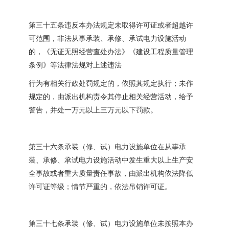
第三十五条违反本办法规定未取得许可证或者超越许
可范围，非法从事承装、承修、承试电力设施活动
的，《无证无照经营查处办法》《建设工程质量管理
条例》等法律法规对上述违法
行为有相关行政处罚规定的，依照其规定执行；未作
规定的，由派出机构责令其停止相关经营活动，给予
警告，并处一万元以上三万元以下罚款。
第三十六条承装（修、试）电力设施单位在从事承
装、承修、承试电力设施活动中发生重大以上生产安
全事故或者重大质量责任事故，由派出机构依法降低
许可证等级；情节严重的，依法吊销许可证。
第三十七条承装（修、试）电力设施单位未按照本办