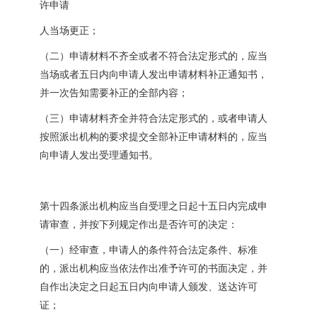
许申请
人当场更正；
（二）申请材料不齐全或者不符合法定形式的，应当
当场或者五日内向申请人发出申请材料补正通知书，
并一次告知需要补正的全部内容；
（三）申请材料齐全并符合法定形式的，或者申请人
按照派出机构的要求提交全部补正申请材料的，应当
向申请人发出受理通知书。
第十四条派出机构应当自受理之日起十五日内完成申
请审查，并按下列规定作出是否许可的决定：
（一）经审查，申请人的条件符合法定条件、标准
的，派出机构应当依法作出准予许可的书面决定，并
自作出决定之日起五日内向申请人颁发、送达许可
证；